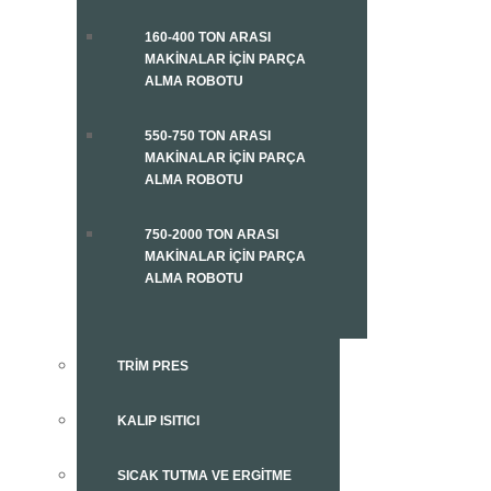
160-400 TON ARASI
MAKINALAR İÇIN PARÇA
ALMA ROBOTU
550-750 TON ARASI
MAKINALAR İÇIN PARÇA
ALMA ROBOTU
750-2000 TON ARASI
MAKINALAR İÇIN PARÇA
ALMA ROBOTU
TRIM PRES
KALIP ISITICI
SICAK TUTMA VE ERGITME