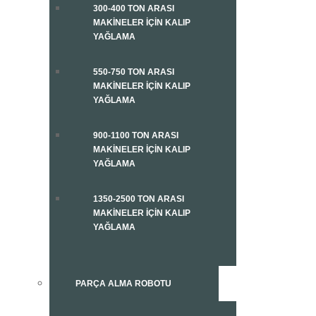
300-400 TON ARASI
MAKINELER İÇIN KALIP
YAĞLAMA
550-750 TON ARASI
MAKINELER İÇIN KALIP
YAĞLAMA
900-1100 TON ARASI
MAKINELER İÇIN KALIP
YAĞLAMA
1350-2500 TON ARASI
MAKINELER İÇIN KALIP
YAĞLAMA
PARÇA ALMA ROBOTU