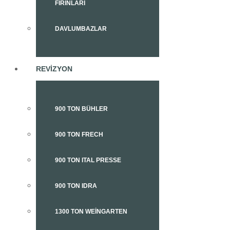
FIRINLARI
DAVLUMBAZLAR
REVIZYON
900 TON BÜHLER
900 TON FRECH
900 TON ITAL PRESSE
900 TON IDRA
1300 TON WEINGARTEN