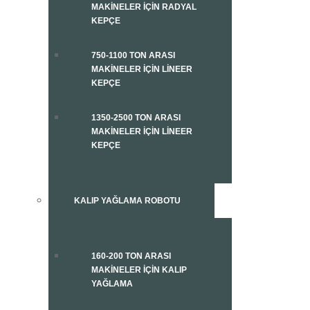
MAKINELER İÇIN RADYAL
KEPÇE
750-1100 TON ARASI
MAKINELER İÇIN LINEER
KEPÇE
1350-2500 TON ARASI
MAKINELER İÇIN LINEER
KEPÇE
KALIP YAĞLAMA ROBOTU
160-200 TON ARASI
MAKINELER İÇIN KALIP
YAĞLAMA