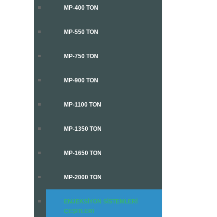
MP-400 TON
MP-550 TON
MP-750 TON
MP-900 TON
MP-1100 TON
MP-1350 TON
MP-1650 TON
MP-2000 TON
ENJEKSIYON SISTEMLERI
ÇEŞITLERI