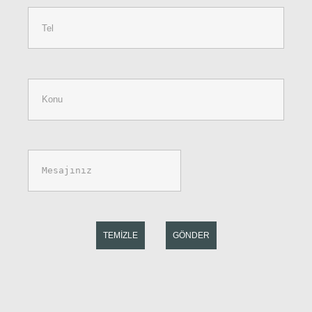
TEMIZLE
GÖNDER