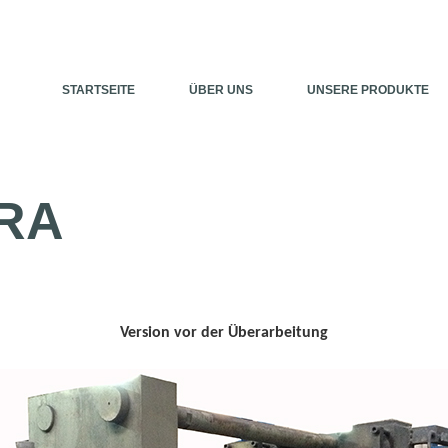
STARTSEITE
ÜBER UNS
UNSERE PRODUKTE
RA
Version vor der Überarbeitung