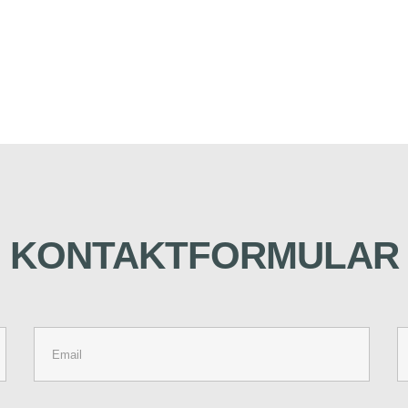
KONTAKTFORMULAR