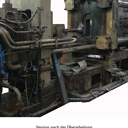
Version nach der Überarbeitung