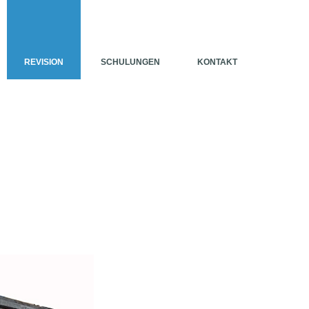
REVISION
SCHULUNGEN
KONTAKT